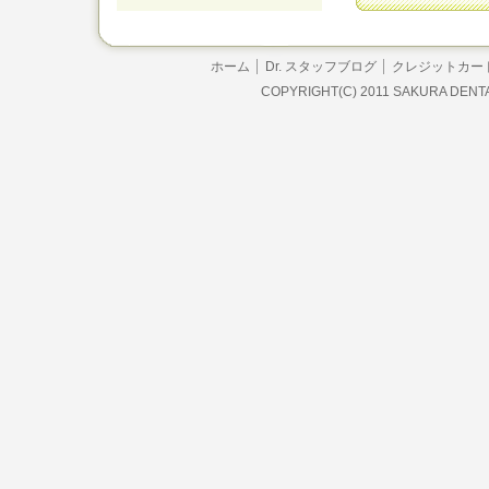
ホーム
Dr. スタッフブログ
クレジットカー
COPYRIGHT(C) 2011 SAKURA DENT